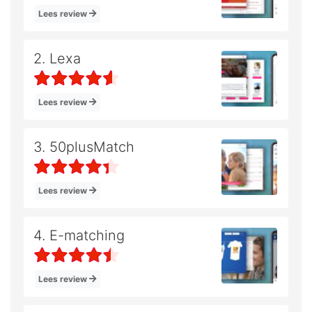
Lees review
2. Lexa
Lees review
3. 50plusMatch
Lees review
4. E-matching
Lees review