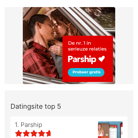
Datingsite top 5
1. Parship