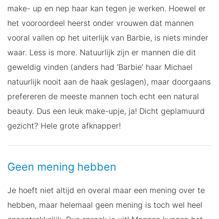
make- up en nep haar kan tegen je werken. Hoewel er
het vooroordeel heerst onder vrouwen dat mannen
vooral vallen op het uiterlijk van Barbie, is niets minder
waar. Less is more. Natuurlijk zijn er mannen die dit
geweldig vinden (anders had ‘Barbie’ haar Michael
natuurlijk nooit aan de haak geslagen), maar doorgaans
prefereren de meeste mannen toch echt een natural
beauty. Dus een leuk make-upje, ja! Dicht geplamuurd
gezicht? Hele grote afknapper!
Geen mening hebben
Je hoeft niet altijd en overal maar een mening over te
hebben, maar helemaal geen mening is toch wel heel