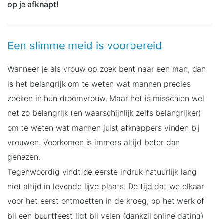
op je afknapt!
Een slimme meid is voorbereid
Wanneer je als vrouw op zoek bent naar een man, dan
is het belangrijk om te weten wat mannen precies
zoeken in hun droomvrouw. Maar het is misschien wel
net zo belangrijk (en waarschijnlijk zelfs belangrijker)
om te weten wat mannen juist afknappers vinden bij
vrouwen. Voorkomen is immers altijd beter dan
genezen.
Tegenwoordig vindt de eerste indruk natuurlijk lang
niet altijd in levende lijve plaats. De tijd dat we elkaar
voor het eerst ontmoetten in de kroeg, op het werk of
bij een buurtfeest ligt bij velen (dankzij online dating)