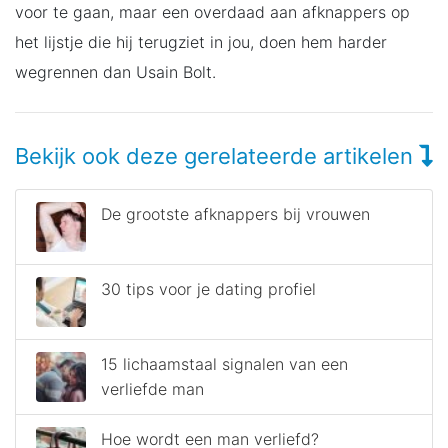
voor te gaan, maar een overdaad aan afknappers op
het lijstje die hij terugziet in jou, doen hem harder
wegrennen dan Usain Bolt.
Bekijk ook deze gerelateerde artikelen
De grootste afknappers bij vrouwen
30 tips voor je dating profiel
15 lichaamstaal signalen van een
verliefde man
Hoe wordt een man verliefd?