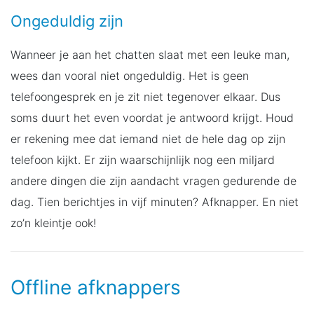
Ongeduldig zijn
Wanneer je aan het chatten slaat met een leuke man,
wees dan vooral niet ongeduldig. Het is geen
telefoongesprek en je zit niet tegenover elkaar. Dus
soms duurt het even voordat je antwoord krijgt. Houd
er rekening mee dat iemand niet de hele dag op zijn
telefoon kijkt. Er zijn waarschijnlijk nog een miljard
andere dingen die zijn aandacht vragen gedurende de
dag. Tien berichtjes in vijf minuten? Afknapper. En niet
zo’n kleintje ook!
Offline afknappers