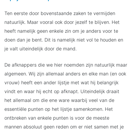
Ten eerste door bovenstaande zaken te vermijden
natuurlijk. Maar vooral ook door jezelf te blijven. Het
heeft namelijk geen enkele zin om je anders voor te
doen dan je bent. Dit is namelijk niet vol te houden en
je valt uiteindelijk door de mand.
De afknappers die we hier noemden zijn natuurlijk maar
algemeen. Wij zijn allemaal anders en elke man (en ook
vrouw) heeft een ander lijstje met wat hij belangrijk
vindt en waar hij echt op afknapt. Uiteindelijk draait
het allemaal om die ene ware waarbij veel van de
essentiële punten op het lijstje samenkomen. Het
ontbreken van enkele punten is voor de meeste
mannen absoluut geen reden om er niet samen met je