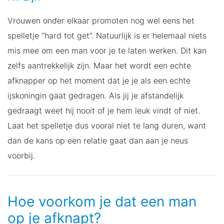
Vrouwen onder elkaar promoten nog wel eens het
spelletje “hard tot get”. Natuurlijk is er helemaal niets
mis mee om een man voor je te laten werken. Dit kan
zelfs aantrekkelijk zijn. Maar het wordt een echte
afknapper op het moment dat je je als een echte
ijskoningin gaat gedragen. Als jij je afstandelijk
gedraagt weet hij nooit of je hem leuk vindt of niet.
Laat het spelletje dus vooral niet te lang duren, want
dan de kans op een relatie gaat dan aan je neus
voorbij.
Hoe voorkom je dat een man
op je afknapt?