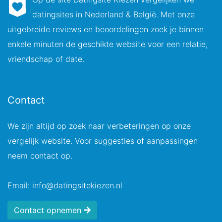
datingsites in Nederland & België. Met onze
uitgebreide reviews en beoordelingen zoek je binnen
enkele minuten de geschikte website voor een relatie,
vriendschap of date.
Contact
We zijn altijd op zoek naar verbeteringen op onze
vergelijk website. Voor suggesties of aanpassingen
neem contact op.
Email: info@datingsitekiezen.nl
Contact opnemen