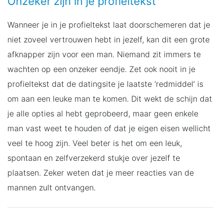
Onzeker zijn in je profieltekst
Wanneer je in je profieltekst laat doorschemeren dat je
niet zoveel vertrouwen hebt in jezelf, kan dit een grote
afknapper zijn voor een man. Niemand zit immers te
wachten op een onzeker eendje. Zet ook nooit in je
profieltekst dat de datingsite je laatste ‘redmiddel’ is
om aan een leuke man te komen. Dit wekt de schijn dat
je alle opties al hebt geprobeerd, maar geen enkele
man vast weet te houden of dat je eigen eisen wellicht
veel te hoog zijn. Veel beter is het om een leuk,
spontaan en zelfverzekerd stukje over jezelf te
plaatsen. Zeker weten dat je meer reacties van de
mannen zult ontvangen.