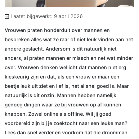
Laatst bijgewerkt: 9 april 2026
Vrouwen praten honderduit over mannen en
bespreken alles wat ze raar of niet leuk vinden aan het
andere geslacht. Andersom is dit natuurlijk niet
anders, al praten mannen er misschien net wat minder
over. Vrouwen denken wellicht dat mannen niet erg
kieskeurig zijn en dat, als een vrouw er maar een
beetje leuk uit ziet en lief is, het al snel goed is. Maar
natuurlijk is dit onzin. Mannen hebben namelijk
genoeg dingen waar ze bij vrouwen op af kunnen
knappen. Zowel online als offline. Wil jij goed
voorbereid zijn bij je zoektocht naar een leuke man?
Lees dan snel verder en voorkom dat die droomman