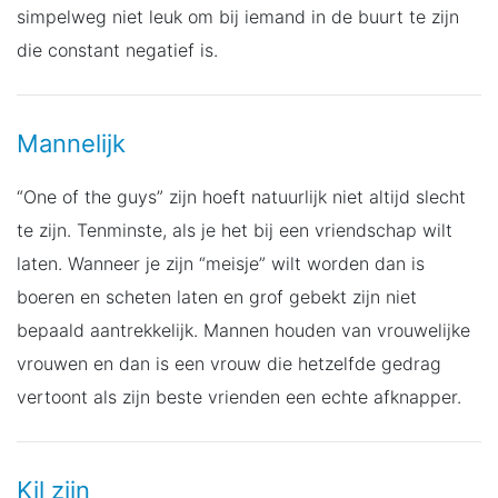
simpelweg niet leuk om bij iemand in de buurt te zijn
die constant negatief is.
Mannelijk
“One of the guys” zijn hoeft natuurlijk niet altijd slecht
te zijn. Tenminste, als je het bij een vriendschap wilt
laten. Wanneer je zijn “meisje” wilt worden dan is
boeren en scheten laten en grof gebekt zijn niet
bepaald aantrekkelijk. Mannen houden van vrouwelijke
vrouwen en dan is een vrouw die hetzelfde gedrag
vertoont als zijn beste vrienden een echte afknapper.
Kil zijn