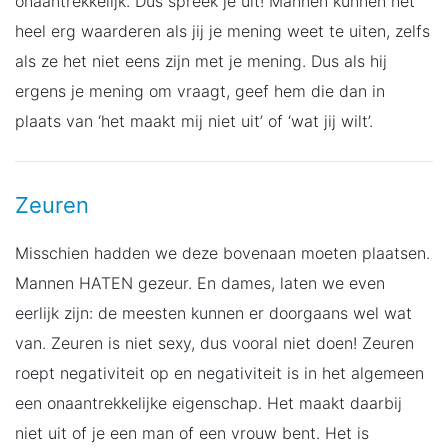
onaantrekkelijk. Dus spreek je uit! Mannen kunnen het
heel erg waarderen als jij je mening weet te uiten, zelfs
als ze het niet eens zijn met je mening. Dus als hij
ergens je mening om vraagt, geef hem die dan in
plaats van ‘het maakt mij niet uit’ of ‘wat jij wilt’.
Zeuren
Misschien hadden we deze bovenaan moeten plaatsen.
Mannen HATEN gezeur. En dames, laten we even
eerlijk zijn: de meesten kunnen er doorgaans wel wat
van. Zeuren is niet sexy, dus vooral niet doen! Zeuren
roept negativiteit op en negativiteit is in het algemeen
een onaantrekkelijke eigenschap. Het maakt daarbij
niet uit of je een man of een vrouw bent. Het is