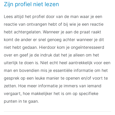
Zijn profiel niet lezen
Lees altijd het profiel door van de man waar je een
reactie van ontvangen hebt of bij wie je een reactie
hebt achtergelaten. Wanneer je aan de praat raakt
komt de ander er snel genoeg achter wanneer je dit
niet hebt gedaan. Hierdoor kom je ongeïnteresseerd
over en geef je de indruk dat het je alleen om het
uiterlijk te doen is. Niet echt heel aantrekkelijk voor een
man en bovendien mis je essentiële informatie om het
gesprek op een leuke manier te openen en/of voort te
zetten. Hoe meer informatie je immers van iemand
vergaart, hoe makkelijker het is om op specifieke
punten in te gaan.