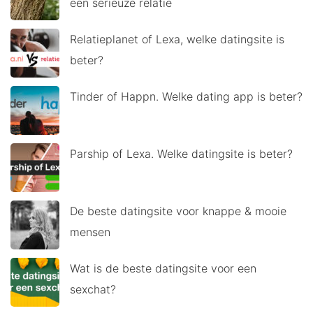
een serieuze relatie
Relatieplanet of Lexa, welke datingsite is
beter?
Tinder of Happn. Welke dating app is beter?
Parship of Lexa. Welke datingsite is beter?
De beste datingsite voor knappe & mooie
mensen
Wat is de beste datingsite voor een
sexchat?