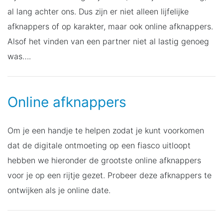
al lang achter ons. Dus zijn er niet alleen lijfelijke
afknappers of op karakter, maar ook online afknappers.
Alsof het vinden van een partner niet al lastig genoeg
was….
Online afknappers
Om je een handje te helpen zodat je kunt voorkomen
dat de digitale ontmoeting op een fiasco uitloopt
hebben we hieronder de grootste online afknappers
voor je op een rijtje gezet. Probeer deze afknappers te
ontwijken als je online date.