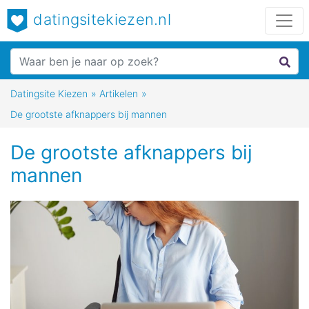
datingsitekiezen.nl
Datingsite Kiezen
»
Artikelen
»
De grootste afknappers bij mannen
De grootste afknappers bij
mannen