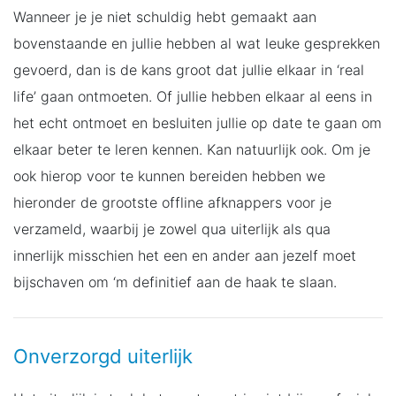
Wanneer je je niet schuldig hebt gemaakt aan
bovenstaande en jullie hebben al wat leuke gesprekken
gevoerd, dan is de kans groot dat jullie elkaar in ‘real
life’ gaan ontmoeten. Of jullie hebben elkaar al eens in
het echt ontmoet en besluiten jullie op date te gaan om
elkaar beter te leren kennen. Kan natuurlijk ook. Om je
ook hierop voor te kunnen bereiden hebben we
hieronder de grootste offline afknappers voor je
verzameld, waarbij je zowel qua uiterlijk als qua
innerlijk misschien het een en ander aan jezelf moet
bijschaven om ‘m definitief aan de haak te slaan.
Onverzorgd uiterlijk