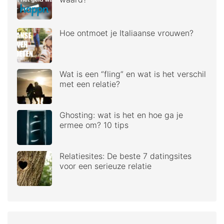
Hoe ontmoet je Italiaanse vrouwen?
Wat is een “fling” en wat is het verschil
met een relatie?
Ghosting: wat is het en hoe ga je
ermee om? 10 tips
Relatiesites: De beste 7 datingsites
voor een serieuze relatie