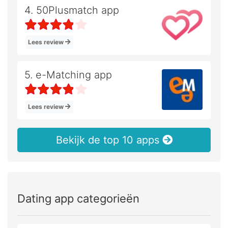
4. 50Plusmatch app
Lees review
5. e-Matching app
Lees review
Bekijk de top 10 apps
Dating app categorieën