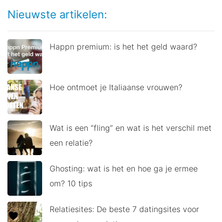
Nieuwste artikelen:
Happn premium: is het het geld waard?
Hoe ontmoet je Italiaanse vrouwen?
Wat is een “fling” en wat is het verschil met
een relatie?
Ghosting: wat is het en hoe ga je ermee
om? 10 tips
Relatiesites: De beste 7 datingsites voor