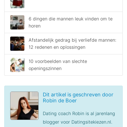
6 dingen die mannen leuk vinden om te
horen
Afstandelijk gedrag bij verliefde mannen:
12 redenen en oplossingen
10 voorbeelden van slechte
openingszinnen
Dit artikel is geschreven door
Robin de Boer
Dating coach Robin is al jarenlang
blogger voor Datingsitekiezen.nl.