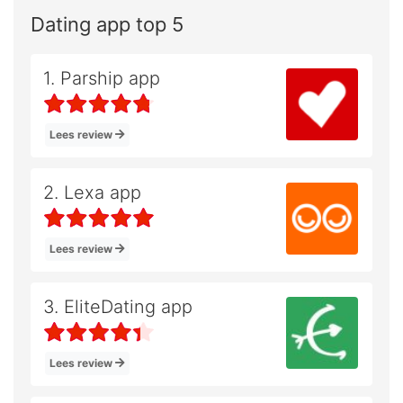
Dating app top 5
1. Parship app
Lees review
2. Lexa app
Lees review
3. EliteDating app
Lees review