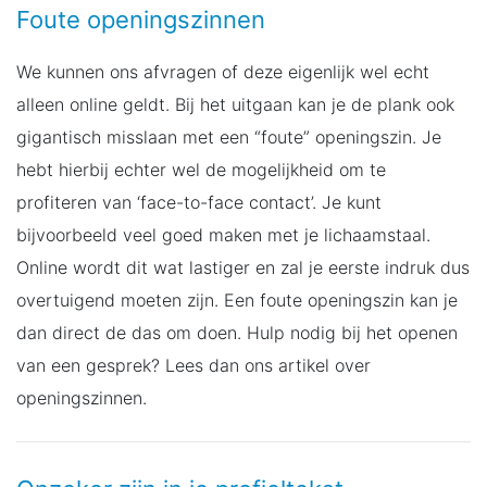
Foute openingszinnen
We kunnen ons afvragen of deze eigenlijk wel echt
alleen online geldt. Bij het uitgaan kan je de plank ook
gigantisch misslaan met een “foute” openingszin. Je
hebt hierbij echter wel de mogelijkheid om te
profiteren van ‘face-to-face contact’. Je kunt
bijvoorbeeld veel goed maken met je lichaamstaal.
Online wordt dit wat lastiger en zal je eerste indruk dus
overtuigend moeten zijn. Een foute openingszin kan je
dan direct de das om doen. Hulp nodig bij het openen
van een gesprek? Lees dan ons artikel over
openingszinnen.