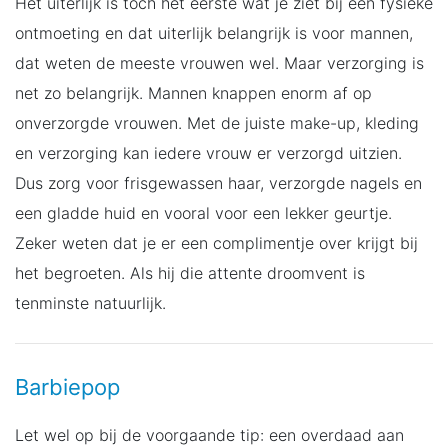
Het uiterlijk is toch het eerste wat je ziet bij een fysieke
ontmoeting en dat uiterlijk belangrijk is voor mannen,
dat weten de meeste vrouwen wel. Maar verzorging is
net zo belangrijk. Mannen knappen enorm af op
onverzorgde vrouwen. Met de juiste make-up, kleding
en verzorging kan iedere vrouw er verzorgd uitzien.
Dus zorg voor frisgewassen haar, verzorgde nagels en
een gladde huid en vooral voor een lekker geurtje.
Zeker weten dat je er een complimentje over krijgt bij
het begroeten. Als hij die attente droomvent is
tenminste natuurlijk.
Barbiepop
Let wel op bij de voorgaande tip: een overdaad aan