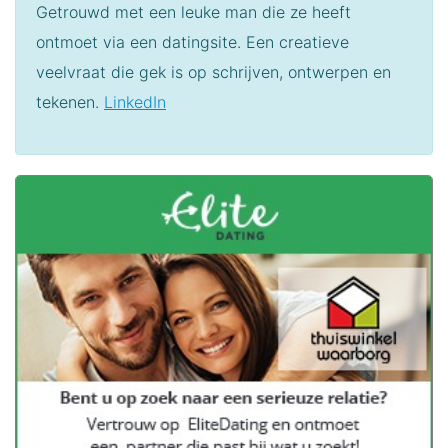
Getrouwd met een leuke man die ze heeft
ontmoet via een datingsite. Een creatieve
veelvraat die gek is op schrijven, ontwerpen en
tekenen.
LinkedIn