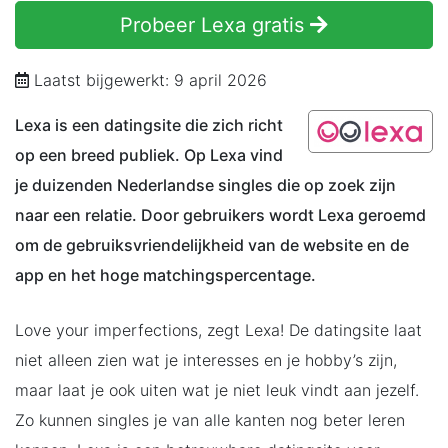
Probeer Lexa gratis
Laatst bijgewerkt: 9 april 2026
Lexa is een datingsite die zich richt
op een breed publiek. Op Lexa vind
je duizenden Nederlandse singles die op zoek zijn
naar een relatie. Door gebruikers wordt Lexa geroemd
om de gebruiksvriendelijkheid van de website en de
app en het hoge matchingspercentage.
Love your imperfections, zegt Lexa! De datingsite laat
niet alleen zien wat je interesses en je hobby’s zijn,
maar laat je ook uiten wat je niet leuk vindt aan jezelf.
Zo kunnen singles je van alle kanten nog beter leren