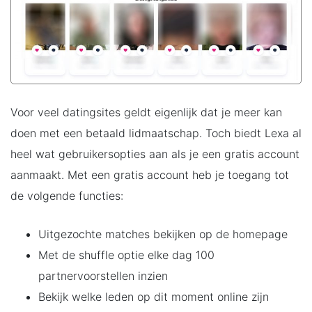
Voor veel datingsites geldt eigenlijk dat je meer kan
doen met een betaald lidmaatschap. Toch biedt Lexa al
heel wat gebruikersopties aan als je een gratis account
aanmaakt. Met een gratis account heb je toegang tot
de volgende functies:
Uitgezochte matches bekijken op de homepage
Met de shuffle optie elke dag 100
partnervoorstellen inzien
Bekijk welke leden op dit moment online zijn