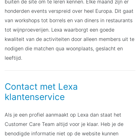
buiten de site om te leren kennen. Elke maand zijn er
honderden events verspreid over heel Europa. Dit gaat
van workshops tot borrels en van diners in restaurants
tot wijnproeverijen. Lexa waarborgt een goede
kwaliteit van de activiteiten door alleen members uit te
nodigen die matchen qua woonplaats, geslacht en
leeftijd.
Contact met Lexa
klantenservice
Als je een profiel aanmaakt op Lexa dan staat het
Customer Care Team altijd voor je klaar. Heb je de
benodigde informatie niet op de website kunnen