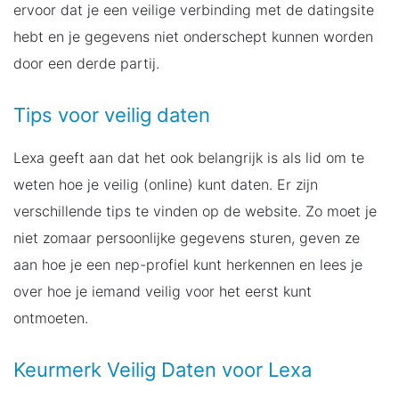
ervoor dat je een veilige verbinding met de datingsite
hebt en je gegevens niet onderschept kunnen worden
door een derde partij.
Tips voor veilig daten
Lexa geeft aan dat het ook belangrijk is als lid om te
weten hoe je veilig (online) kunt daten. Er zijn
verschillende tips te vinden op de website. Zo moet je
niet zomaar persoonlijke gegevens sturen, geven ze
aan hoe je een nep-profiel kunt herkennen en lees je
over hoe je iemand veilig voor het eerst kunt
ontmoeten.
Keurmerk Veilig Daten voor Lexa