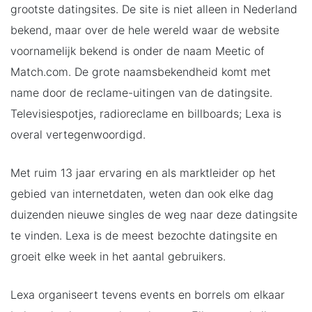
grootste datingsites. De site is niet alleen in Nederland
bekend, maar over de hele wereld waar de website
voornamelijk bekend is onder de naam Meetic of
Match.com. De grote naamsbekendheid komt met
name door de reclame-uitingen van de datingsite.
Televisiespotjes, radioreclame en billboards; Lexa is
overal vertegenwoordigd.
Met ruim 13 jaar ervaring en als marktleider op het
gebied van internetdaten, weten dan ook elke dag
duizenden nieuwe singles de weg naar deze datingsite
te vinden. Lexa is de meest bezochte datingsite en
groeit elke week in het aantal gebruikers.
Lexa organiseert tevens events en borrels om elkaar