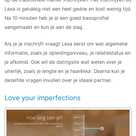
Lexa is gelukkig niet een heel gedoe en kost weinig tijd.
Na 10 minuten heb je al een goed basisprofiel
aangemaakt en kun je aan de slag.
Als je je inschrijft vraagt Lexa eerst om wat algemene
informatie, zoals je opleidingsniveau, je relatiestatus en
je afkomst. Ook wil de datingsite wat weten over je
uiterlijk, zoals je lengte en je haarkleur. Daarna kun je
dezelfde vragen invullen over je ideale partner.
Love your imperfections