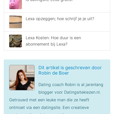
Lexa opzeggen; hoe schrijf je je uit?
Lexa Kosten: Hoe duur is een
abonnement bij Lexa?
Dit artikel is geschreven door
Robin de Boer
Dating coach Robin is al jarenlang
blogger voor Datingsitekiezen.nl.
Getrouwd met een leuke man die ze heeft
ontmoet via een datingsite. Een creatieve