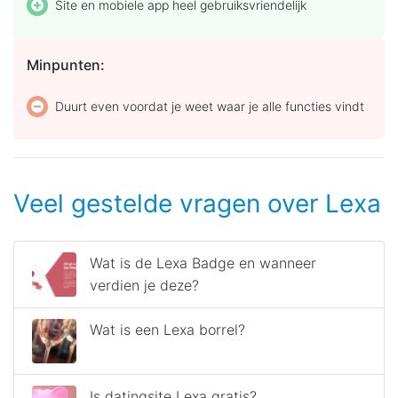
Site en mobiele app heel gebruiksvriendelijk
Minpunten:
Duurt even voordat je weet waar je alle functies vindt
Veel gestelde vragen over Lexa
Wat is de Lexa Badge en wanneer
verdien je deze?
Wat is een Lexa borrel?
Is datingsite Lexa gratis?