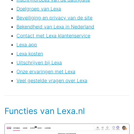
Doelgroep van Lexa
Beveiliging en privacy van de site
Bekendheid van Lexa in Nederland
Contact met Lexa klantenservice
Lexa app
Lexa kosten
Uitschrijven bij Lexa
Onze ervaringen met Lexa
Veel gestelde vragen over Lexa
Functies van Lexa.nl