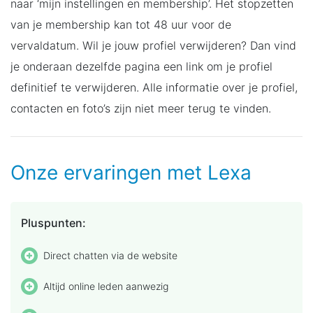
naar ‘mijn instellingen en membership’. Het stopzetten
van je membership kan tot 48 uur voor de
vervaldatum. Wil je jouw profiel verwijderen? Dan vind
je onderaan dezelfde pagina een link om je profiel
definitief te verwijderen. Alle informatie over je profiel,
contacten en foto’s zijn niet meer terug te vinden.
Onze ervaringen met Lexa
Pluspunten:
Direct chatten via de website
Altijd online leden aanwezig