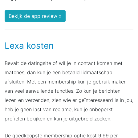
Bekijk de app review »
Lexa kosten
Bevalt de datingsite of wil je in contact komen met
matches, dan kun je een betaald lidmaatschap
afsluiten. Met een membership kun je gebruik maken
van veel aanvullende functies. Zo kun je berichten
lezen en verzenden, zien wie er geïnteresseerd is in jou,
heb je geen last van reclame, kun je onbeperkt
profielen bekijken en kun je uitgebreid zoeken.
De goedkoopste membership optie kost 9,99 per