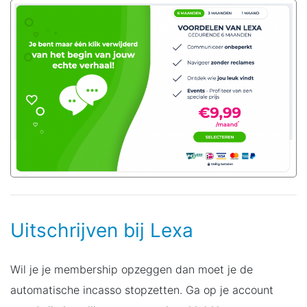
Uitschrijven bij Lexa
Wil je je membership opzeggen dan moet je de
automatische incasso stopzetten. Ga op je account