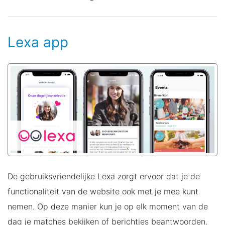
Lexa app
De gebruiksvriendelijke Lexa zorgt ervoor dat je de
functionaliteit van de website ook met je mee kunt
nemen. Op deze manier kun je op elk moment van de
dag je matches bekijken of berichtjes beantwoorden.