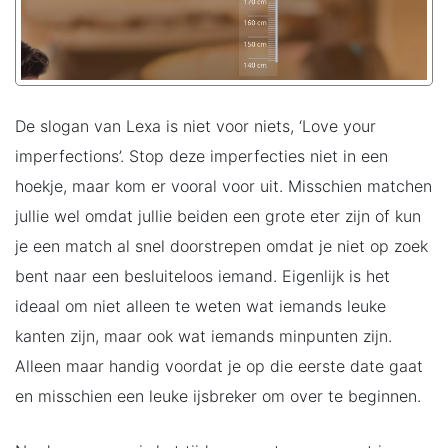
De slogan van Lexa is niet voor niets, ‘Love your
imperfections’. Stop deze imperfecties niet in een
hoekje, maar kom er vooral voor uit. Misschien matchen
jullie wel omdat jullie beiden een grote eter zijn of kun
je een match al snel doorstrepen omdat je niet op zoek
bent naar een besluiteloos iemand. Eigenlijk is het
ideaal om niet alleen te weten wat iemands leuke
kanten zijn, maar ook wat iemands minpunten zijn.
Alleen maar handig voordat je op die eerste date gaat
en misschien een leuke ijsbreker om over te beginnen.