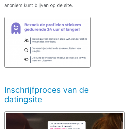
anoniem kunt blijven op de site.
Inschrijfproces van de
datingsite