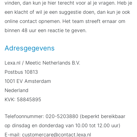
vinden, dan kun je hier terecht voor al je vragen. Heb je
een klacht of wil je een suggestie doen, dan kun je ook
online contact opnemen. Het team streeft ernaar om
binnen 48 uur een reactie te geven.
Adresgegevens
Lexa.nl / Meetic Netherlands B.V.
Postbus 10813
1001 EV Amsterdam
Nederland
KVK: 58845895
Telefoonnummer: 020-5203880 (beperkt bereikbaar
op dinsdag en donderdag van 10.00 tot 12.00 uur)
E-mail: customercare@contact.lexa.nl