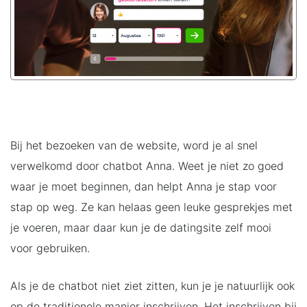
Bij het bezoeken van de website, word je al snel
verwelkomd door chatbot Anna. Weet je niet zo goed
waar je moet beginnen, dan helpt Anna je stap voor
stap op weg. Ze kan helaas geen leuke gesprekjes met
je voeren, maar daar kun je de datingsite zelf mooi
voor gebruiken.
Als je de chatbot niet ziet zitten, kun je je natuurlijk ook
op de traditionele manier inschrijven. Het inschrijven bij