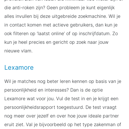
die anti-roken zijn? Geen probleem je kunt eigenlijk
alles invullen bij deze uitgebreide zoekmachine. Wil je
in contact komen met actieve gebruikers, dan kun je
ook filteren op ‘laatst online’ of op inschrijfdatum. Zo
kun je heel precies en gericht op zoek naar jouw
nieuwe vlam.
Lexamore
Wil je matches nog beter leren kennen op basis van je
persoonlijkheid en interesses? Dan is de optie
Lexamore wat voor jou. Vul de test in en je krijgt een
persoonlijkheidsrapport toegestuurd. De test vraagt
nog meer over jezelf en over hoe jouw ideale partner
eruit ziet. Val je bijvoorbeeld op het type zakenman of