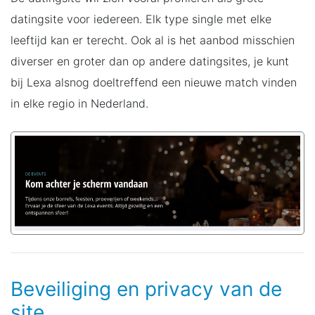
datingsite voor iedereen. Elk type single met elke
leeftijd kan er terecht. Ook al is het aanbod misschien
diverser en groter dan op andere datingsites, je kunt
bij Lexa alsnog doeltreffend een nieuwe match vinden
in elke regio in Nederland.
Beveiliging en privacy van de
site