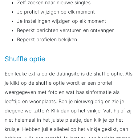
Zelf zoeken naar nieuwe singles
Je profiel wijzigen op elk moment
Je instellingen wijzigen op elk moment
Beperkt berichten versturen en ontvangen
Beperkt profielen bekijken
Shuffle optie
Een leuke extra op de datingsite is de shuffle optie. Als
je klikt op de shuffle optie wordt er een profiel
weergegeven met foto en wat basisinformatie als
leeftijd en woonplaats. Ben je nieuwsgierig en zie je
diegene wel zitten? Klik dan op het vinkje. Valt hij of zij
niet helemaal in het juiste plaatje, dan klik je op het
kruisje. Hebben jullie allebei op het vinkje geklikt, dan