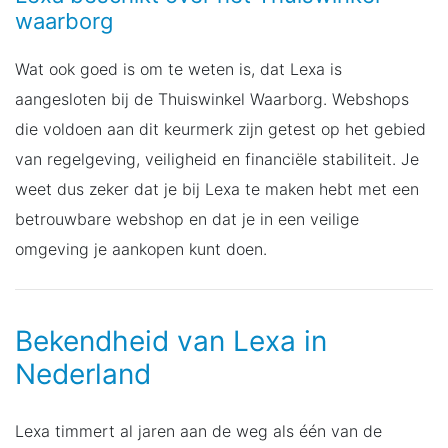
waarborg
Wat ook goed is om te weten is, dat Lexa is
aangesloten bij de Thuiswinkel Waarborg. Webshops
die voldoen aan dit keurmerk zijn getest op het gebied
van regelgeving, veiligheid en financiële stabiliteit. Je
weet dus zeker dat je bij Lexa te maken hebt met een
betrouwbare webshop en dat je in een veilige
omgeving je aankopen kunt doen.
Bekendheid van Lexa in
Nederland
Lexa timmert al jaren aan de weg als één van de