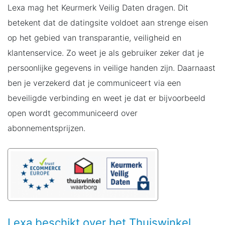
Lexa mag het Keurmerk Veilig Daten dragen. Dit
betekent dat de datingsite voldoet aan strenge eisen
op het gebied van transparantie, veiligheid en
klantenservice. Zo weet je als gebruiker zeker dat je
persoonlijke gegevens in veilige handen zijn. Daarnaast
ben je verzekerd dat je communiceert via een
beveiligde verbinding en weet je dat er bijvoorbeeld
open wordt gecommuniceerd over
abonnementsprijzen.
Lexa beschikt over het Thuiswinkel