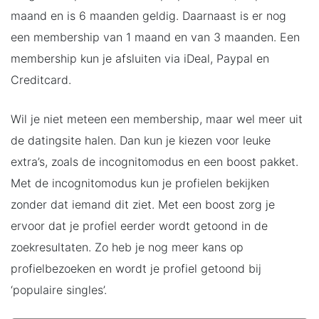
maand en is 6 maanden geldig. Daarnaast is er nog
een membership van 1 maand en van 3 maanden. Een
membership kun je afsluiten via iDeal, Paypal en
Creditcard.
Wil je niet meteen een membership, maar wel meer uit
de datingsite halen. Dan kun je kiezen voor leuke
extra’s, zoals de incognitomodus en een boost pakket.
Met de incognitomodus kun je profielen bekijken
zonder dat iemand dit ziet. Met een boost zorg je
ervoor dat je profiel eerder wordt getoond in de
zoekresultaten. Zo heb je nog meer kans op
profielbezoeken en wordt je profiel getoond bij
‘populaire singles’.