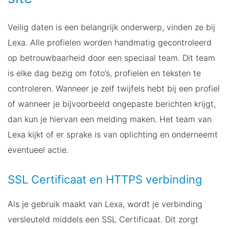
Veilig daten is een belangrijk onderwerp, vinden ze bij
Lexa. Alle profielen worden handmatig gecontroleerd
op betrouwbaarheid door een speciaal team. Dit team
is elke dag bezig om foto’s, profielen en teksten te
controleren. Wanneer je zelf twijfels hebt bij een profiel
of wanneer je bijvoorbeeld ongepaste berichten krijgt,
dan kun je hiervan een melding maken. Het team van
Lexa kijkt of er sprake is van oplichting en onderneemt
eventueel actie.
SSL Certificaat en HTTPS verbinding
Als je gebruik maakt van Lexa, wordt je verbinding
versleuteld middels een SSL Certificaat. Dit zorgt