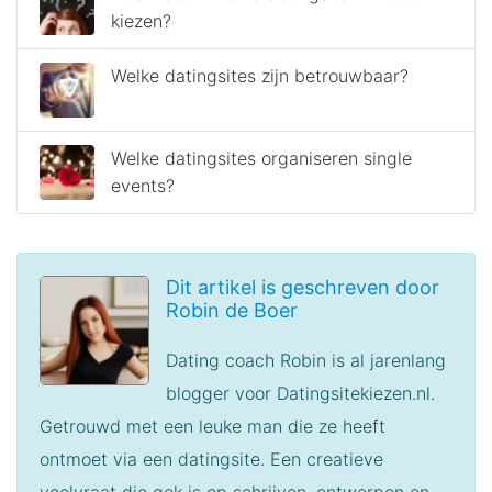
kiezen?
Welke datingsites zijn betrouwbaar?
Welke datingsites organiseren single
events?
Dit artikel is geschreven door
Robin de Boer
Dating coach Robin is al jarenlang
blogger voor Datingsitekiezen.nl.
Getrouwd met een leuke man die ze heeft
ontmoet via een datingsite. Een creatieve