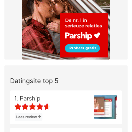
Datingsite top 5
1. Parship
Lees review