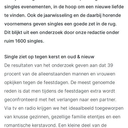
singles evenementen, in de hoop om een nieuwe liefde
te vinden. Ook de jaarwisseling en de daarbij horende
voornemens geven singles een goede zet in de rug.
Dit blijkt uit een onderzoek door onze redactie onder
ruim 1600 singles.
Single ziet op tegen kerst en oud & nieuw
De resultaten van het onderzoek geven aan dat 39
procent van de alleenstaanden mannen en vrouwen
opkijken tegen de feestdagen. De meest genoemde
reden is dat men tijdens de feestdagen extra wordt
geconfronteerd met het verlangen naar een partner.
Via tv en radio krijgen we het ideaalbeeld toegeworpen
van knusse gezinnen, gezellige familie etentjes en een
romantische kerstavond. Een kleine deel van de