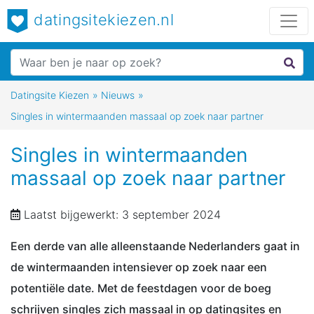
datingsitekiezen.nl
Datingsite Kiezen
»
Nieuws
»
Singles in wintermaanden massaal op zoek naar partner
Singles in wintermaanden
massaal op zoek naar partner
Laatst bijgewerkt: 3 september 2024
Een derde van alle alleenstaande Nederlanders gaat in
de wintermaanden intensiever op zoek naar een
potentiële date. Met de feestdagen voor de boeg
schrijven singles zich massaal in op datingsites en