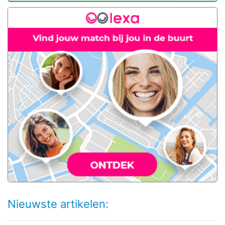
Nieuwste artikelen: