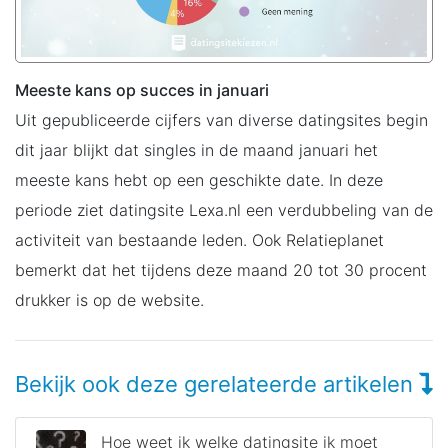
Meeste kans op succes in januari
Uit gepubliceerde cijfers van diverse datingsites begin
dit jaar blijkt dat singles in de maand januari het
meeste kans hebt op een geschikte date. In deze
periode ziet datingsite Lexa.nl een verdubbeling van de
activiteit van bestaande leden. Ook Relatieplanet
bemerkt dat het tijdens deze maand 20 tot 30 procent
drukker is op de website.
Bekijk ook deze gerelateerde artikelen
Hoe weet ik welke datingsite ik moet