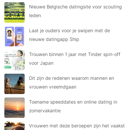
Nieuwe Belgische datingsite voor scouting
leden
Laat je ouders voor je swipen met de
nieuwe datingapp Ship
Trouwen binnen 1 jaar met Tinder spin-off
voor Japan
Dit zijn de redenen waarom mannen en
vrouwen vreemdgaan
Toename speeddates en online dating in
zomervakantie
Vrouwen met deze beroepen zijn het vaakst