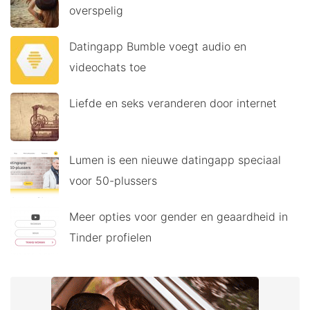
overspelig
Datingapp Bumble voegt audio en
videochats toe
Liefde en seks veranderen door internet
Lumen is een nieuwe datingapp speciaal
voor 50-plussers
Meer opties voor gender en geaardheid in
Tinder profielen