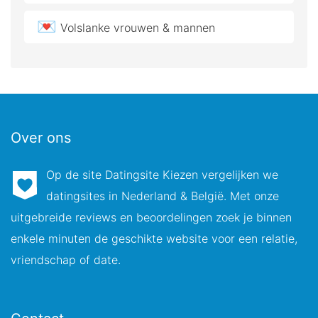
💌
Volslanke vrouwen & mannen
Over ons
Op de site Datingsite Kiezen vergelijken we
datingsites in Nederland & België. Met onze
uitgebreide reviews en beoordelingen zoek je binnen
enkele minuten de geschikte website voor een relatie,
vriendschap of date.