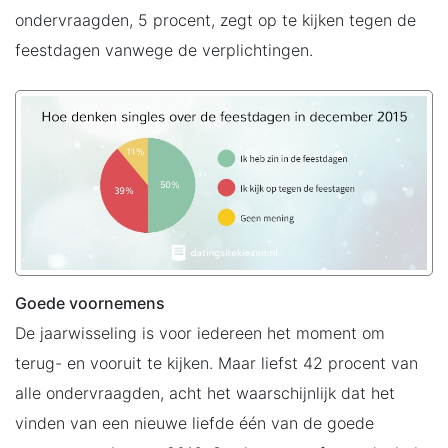
ondervraagden, 5 procent, zegt op te kijken tegen de
feestdagen vanwege de verplichtingen.
Goede voornemens
De jaarwisseling is voor iedereen het moment om
terug- en vooruit te kijken. Maar liefst 42 procent van
alle ondervraagden, acht het waarschijnlijk dat het
vinden van een nieuwe liefde één van de goede