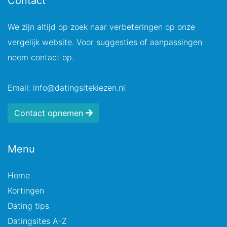
Contact
We zijn altijd op zoek naar verbeteringen op onze
vergelijk website. Voor suggesties of aanpassingen
neem contact op.
Email: info@datingsitekiezen.nl
Contact opnemen
Menu
Home
Kortingen
Dating tips
Datingsites A-Z