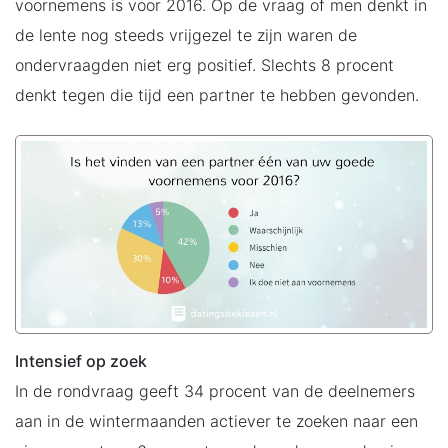
voornemens is voor 2016. Op de vraag of men denkt in
de lente nog steeds vrijgezel te zijn waren de
ondervraagden niet erg positief. Slechts 8 procent
denkt tegen die tijd een partner te hebben gevonden.
Intensief op zoek
In de rondvraag geeft 34 procent van de deelnemers
aan in de wintermaanden actiever te zoeken naar een