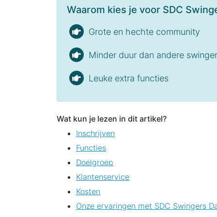
Waarom kies je voor SDC Swing
Grote en hechte community
Minder duur dan andere swinger
Leuke extra functies
Wat kun je lezen in dit artikel?
Inschrijven
Functies
Doelgroep
Klantenservice
Kosten
Onze ervaringen met SDC Swingers Da