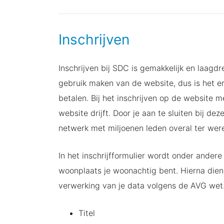
Inschrijven
Inschrijven bij SDC is gemakkelijk en laagd
gebruik maken van de website, dus is het e
betalen. Bij het inschrijven op de website 
website drijft. Door je aan te sluiten bij 
netwerk met miljoenen leden overal ter were
In het inschrijfformulier wordt onder ander
woonplaats je woonachtig bent. Hierna die
verwerking van je data volgens de AVG wet. 
Titel